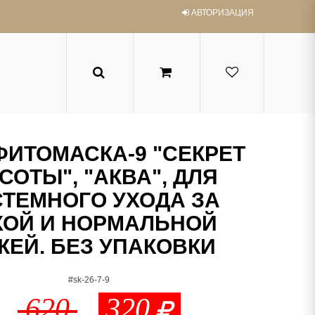
АВТОРИЗАЦИЯ
ИТОМАСКА-9 "СЕКРЕТ
СОТЫ", "АКВА", ДЛЯ
ТЕМНОГО УХОДА ЗА
ХОЙ И НОРМАЛЬНОЙ
ЖЕЙ. БЕЗ УПАКОВКИ
#sk-26-7-9
620
320