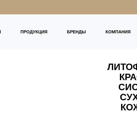
И
ПРОДУКЦИЯ
БРЕНДЫ
КОМПАНИЯ
ЛИТОФ
КРА
СИС
СУ
КО