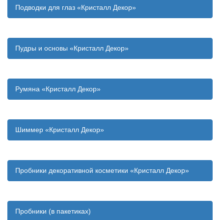
Подводки для глаз «Кристалл Декор»
Пудры и основы «Кристалл Декор»
Румяна «Кристалл Декор»
Шиммер «Кристалл Декор»
Пробники декоративной косметики «Кристалл Декор»
Пробники (в пакетиках)