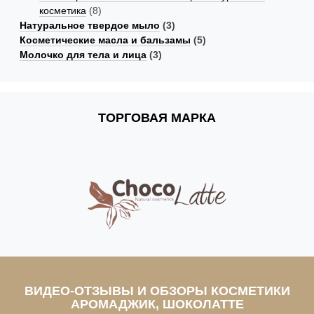
косметика
(8)
Натуральное твердое мыло
(3)
Косметические масла и бальзамы
(5)
Молочко для тела и лица
(3)
ТОРГОВАЯ МАРКА
ВИДЕО-ОТЗЫВЫ И ОБЗОРЫ КОСМЕТИКИ
АРОМАДЖИК, ШОКОЛАТТЕ