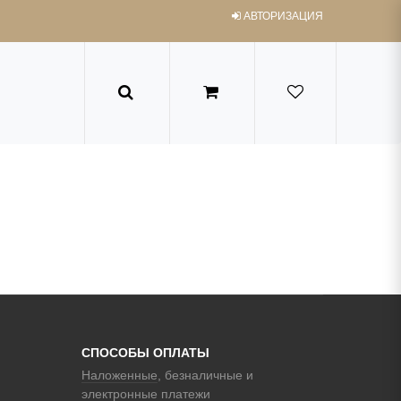
АВТОРИЗАЦИЯ
СПОСОБЫ ОПЛАТЫ
Наложенные
, безналичные и
электронные платежи