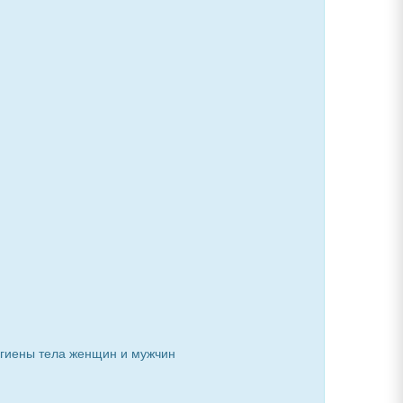
игиены тела женщин и мужчин