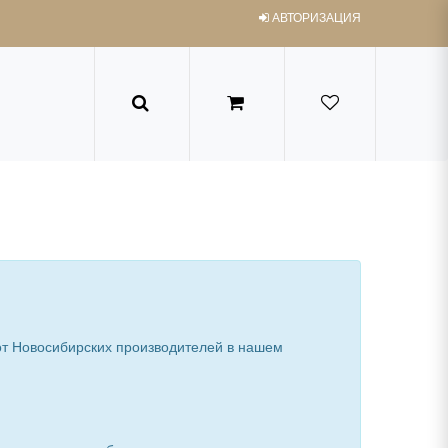
АВТОРИЗАЦИЯ
от Новосибирских производителей в нашем