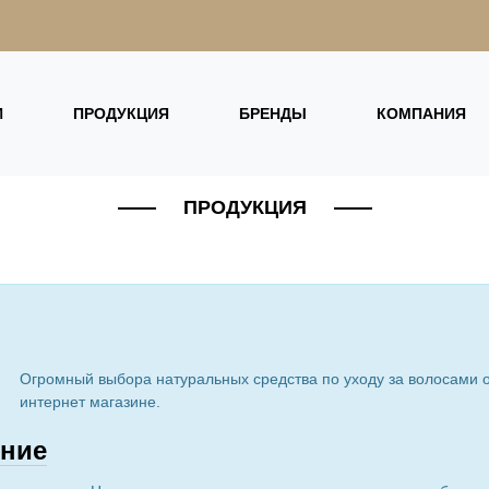
И
ПРОДУКЦИЯ
БРЕНДЫ
КОМПАНИЯ
ПРОДУКЦИЯ
Огромный выбора натуральных средства по уходу за волосами 
интернет магазине.
ние