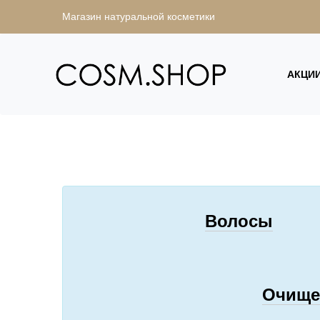
Магазин натуральной косметики
АКЦИ
Волосы
Очище