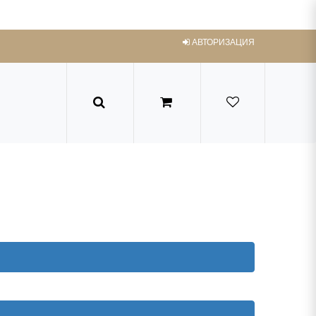
АВТОРИЗАЦИЯ