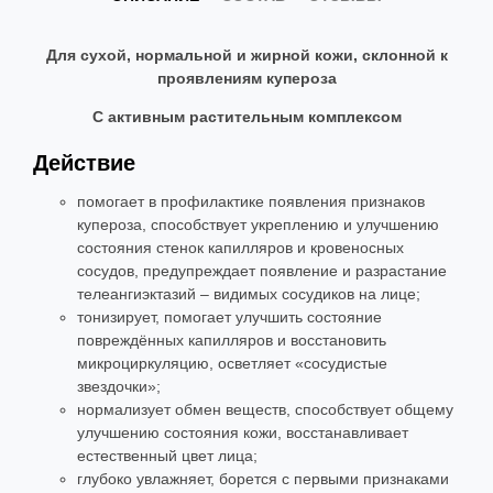
Для сухой, нормальной и жирной кожи, склонной к
проявлениям купероза
С активным растительным комплексом
Действие
помогает в профилактике появления признаков
купероза, способствует укреплению и улучшению
состояния стенок капилляров и кровеносных
сосудов, предупреждает появление и разрастание
телеангиэктазий – видимых сосудиков на лице;
тонизирует, помогает улучшить состояние
повреждённых капилляров и восстановить
микроциркуляцию, осветляет «сосудистые
звездочки»;
нормализует обмен веществ, способствует общему
улучшению состояния кожи, восстанавливает
естественный цвет лица;
глубоко увлажняет, борется с первыми признаками