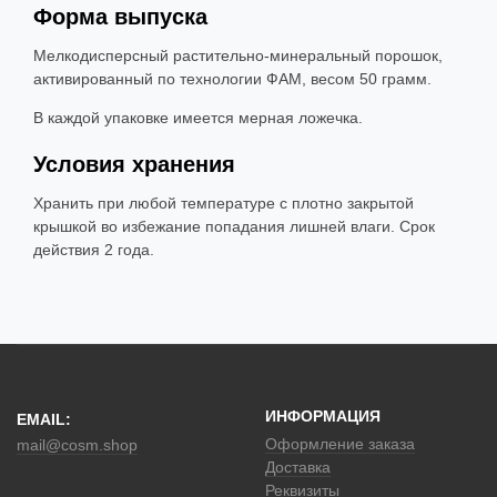
Форма выпуска
Мелкодисперсный растительно-минеральный порошок,
активированный по технологии ФАМ, весом 50 грамм.
В каждой упаковке имеется мерная ложечка.
Условия хранения
Хранить при любой температуре с плотно закрытой
крышкой во избежание попадания лишней влаги. Срок
действия 2 года.
ИНФОРМАЦИЯ
EMAIL:
Оформление заказа
mail@cosm.shop
Доставка
Реквизиты