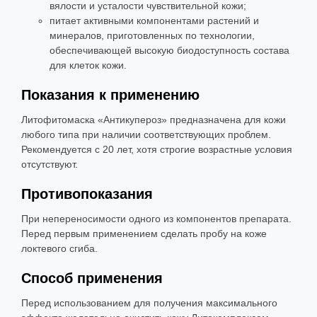
вялости и усталости чувствительной кожи;
питает активными компонентами растений и
минералов, приготовленных по технологии,
обеспечивающей высокую биодоступность состава
для клеток кожи.
Показания к применению
Литофитомаска «Антикупероз» предназначена для кожи
любого типа при наличии соответствующих проблем.
Рекомендуется с 20 лет, хотя строгие возрастные условия
отсутствуют.
Противопоказания
При непереносимости одного из компонентов препарата.
Перед первым применением сделать пробу на коже
локтевого сгиба.
Способ применения
Перед использованием для получения максимального