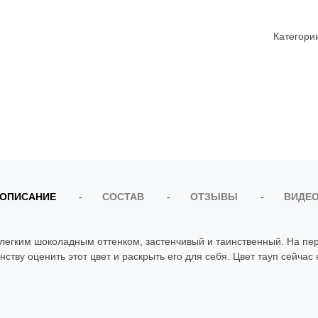
Категори
ОПИСАНИЕ
СОСТАВ
ОТЗЫВЫ
ВИДЕ
легким шоколадным оттенком, застенчивый и таинственный. На пер
ству оценить этот цвет и раскрыть его для себя. Цвет тауп сейчас