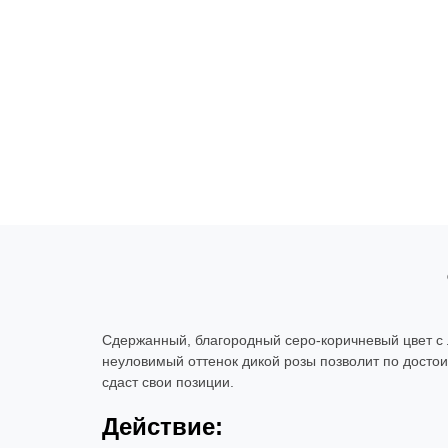
Сдержанный, благородный серо-коричневый цвет с 
неуловимый оттенок дикой розы позволит по достоин
сдаст свои позиции.
Действие: