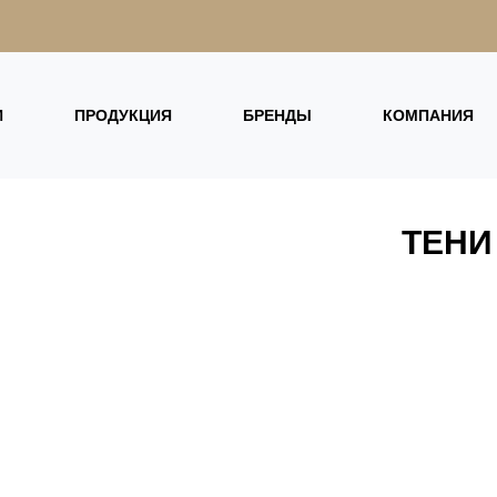
И
ПРОДУКЦИЯ
БРЕНДЫ
КОМПАНИЯ
ТЕНИ 