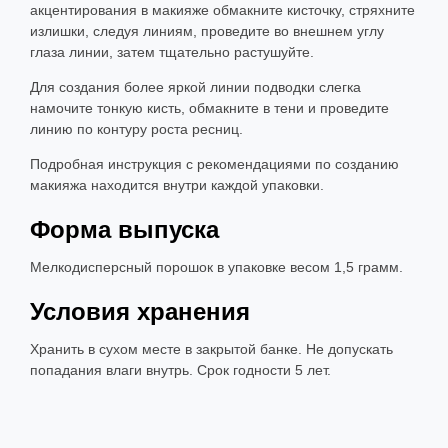
акцентирования в макияже обмакните кисточку, стряхните
излишки, следуя линиям, проведите во внешнем углу
глаза линии, затем тщательно растушуйте.
Для создания более яркой линии подводки слегка
намочите тонкую кисть, обмакните в тени и проведите
линию по контуру роста ресниц.
Подробная инструкция с рекомендациями по созданию
макияжа находится внутри каждой упаковки.
Форма выпуска
Мелкодисперсный порошок в упаковке весом 1,5 грамм.
Условия хранения
Хранить в сухом месте в закрытой банке. Не допускать
попадания влаги внутрь. Срок годности 5 лет.