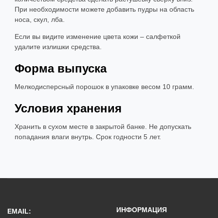
При необходимости можете добавить пудры на область
носа, скул, лба.
Если вы видите изменение цвета кожи – салфеткой
удалите излишки средства.
Форма выпуска
Мелкодисперсный порошок в упаковке весом 10 грамм.
Условия хранения
Хранить в сухом месте в закрытой банке. Не допускать
попадания влаги внутрь. Срок годности 5 лет.
ИНФОРМАЦИЯ
EMAIL: