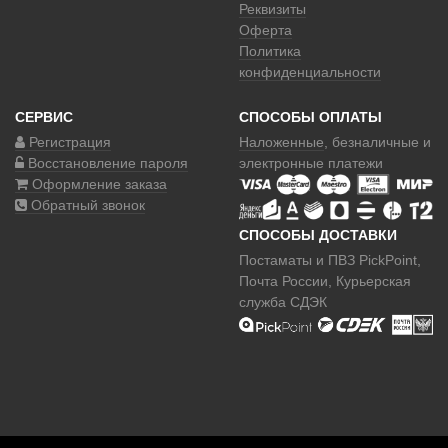
Реквизиты
Оферта
Политика
конфиденциальности
СЕРВИС
СПОСОБЫ ОПЛАТЫ
Регистрация
Наложенные
, безналичные и
Восстановление пароля
электронные платежи
Оформление заказа
Обратный звонок
СПОСОБЫ ДОСТАВКИ
Постаматы и ПВЗ PickPoint,
Почта России, Курьерская
служба СДЭК