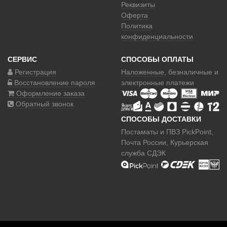
Реквизиты
Оферта
Политика
конфиденциальности
СЕРВИС
СПОСОБЫ ОПЛАТЫ
Регистрация
Наложенные
, безналичные и
Восстановление пароля
электронные платежи
Оформление заказа
Обратный звонок
СПОСОБЫ ДОСТАВКИ
Постаматы и ПВЗ PickPoint,
Почта России, Курьерская
служба СДЭК