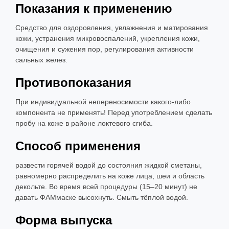
Показания к применению
Средство для оздоровления, увлажнения и матирования
кожи, устранения микровоспалений, укрепления кожи,
очищения и сужения пор, регулирования активности
сальных желез.
Противопоказания
При индивидуальной непереносимости какого-либо
компонента не применять! Перед употреблением сделать
пробу на коже в районе локтевого сгиба.
Способ применения
развести горячей водой до состояния жидкой сметаны,
равномерно распределить на коже лица, шеи и область
декольте. Во время всей процедуры (15–20 минут) не
давать ФАМмаске высохнуть. Смыть тёплой водой.
Форма выпуска