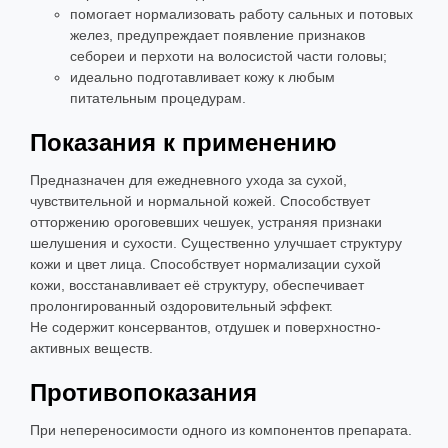
помогает нормализовать работу сальных и потовых
желез, предупреждает появление признаков
себореи и перхоти на волосистой части головы;
идеально подготавливает кожу к любым
питательным процедурам.
Показания к применению
Предназначен для ежедневного ухода за сухой,
чувствительной и нормальной кожей. Способствует
отторжению ороговевших чешуек, устраняя признаки
шелушения и сухости. Существенно улучшает структуру
кожи и цвет лица. Способствует нормализации сухой
кожи, восстанавливает её структуру, обеспечивает
пролонгированный оздоровительный эффект.
Не содержит консервантов, отдушек и поверхностно-
активных веществ.
Противопоказания
При непереносимости одного из компонентов препарата.