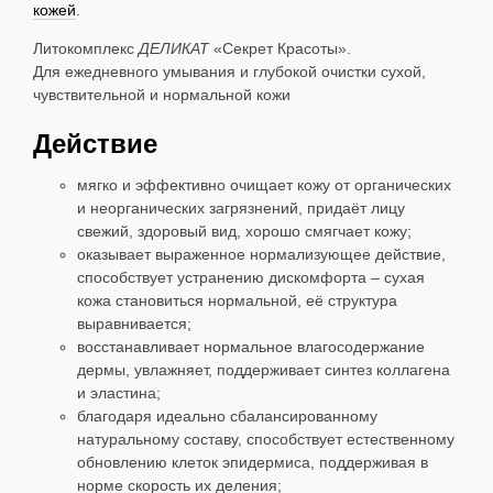
кожей
.
Литокомплекс
ДЕЛИКАТ
«Секрет Красоты».
Для ежедневного умывания и глубокой очистки сухой,
чувствительной и нормальной кожи
Действие
мягко и эффективно очищает кожу от органических
и неорганических загрязнений, придаёт лицу
свежий, здоровый вид, хорошо смягчает кожу;
оказывает выраженное нормализующее действие,
способствует устранению дискомфорта – сухая
кожа становиться нормальной, её структура
выравнивается;
восстанавливает нормальное влагосодержание
дермы, увлажняет, поддерживает синтез коллагена
и эластина;
благодаря идеально сбалансированному
натуральному составу, способствует естественному
обновлению клеток эпидермиса, поддерживая в
норме скорость их деления;