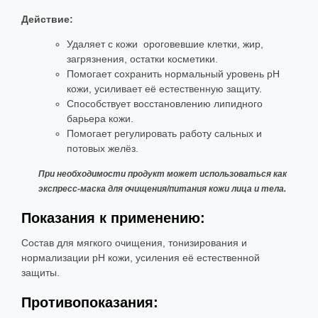
Действие:
Удаляет с кожи ороговевшие клетки, жир,
загрязнения, остатки косметики.
Помогает сохранить нормальный уровень рН
кожи, усиливает её естественную защиту.
Способствует восстановлению липидного
барьера кожи.
Помогает регулировать работу сальных и
потовых желёз.
При необходимости продукт может использоваться как
экспресс-маска для очищения/питания кожи лица и тела.
Показания к применению:
Состав для мягкого очищения, тонизирования и
нормализации рH кожи, усиления её естественной
защиты.
Противопоказания: