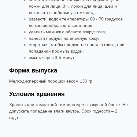
ложки для лица, 3 ч. ложки для лица, шеи и
декольте) в небольшую емкость;
развести водой температуры 60 - 70 градусов
до кашицеобразного состояния;
удалить макияж с области вокруг глаз;
нанести продукт, на влажную кожу;
стараться, чтобы продукт не попал в глаза, при
попадании промыть водой;
смыть через 3-5 минут.
Форма выпуска
Мелкодисперсный порошок весом 130 гр.
Условия хранения
Хранить при комнатной температуре в закрытой банке. Не
допускать попадание влаги внутрь. Срок годности – 2
года.