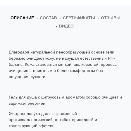
ОПИСАНИЕ
СОСТАВ
СЕРТИФИКАТЫ
ОТЗЫВЫ
ВИДЕО
Благодаря натуральной пенообразующей основе гели
бережно очищают кожу, не нарушая естественный PH-
баланс. Кожа становится мягкой, шелковистой, процесс
очищения – приятным и более комфортным без
ощущения сухости.
Гель для душа с цитрусовым ароматом хорошо очищает и
заряжает энергией.
Экстракт лопуха дает выраженный
противоаллергический, антибактерицидный и
тонизирующий эффект.