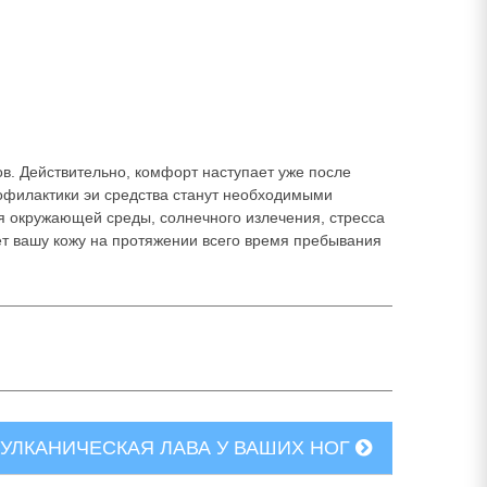
в. Действительно, комфорт наступает уже после
рофилактики эи средства станут необходимыми
ия окружающей среды, солнечного излечения, стресса
ет вашу кожу на протяжении всего время пребывания
ВУЛКАНИЧЕСКАЯ ЛАВА У ВАШИХ НОГ