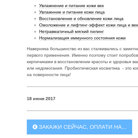
Увлажнение и питание кожи век
Увлажнние и питание кожи лица
Восстановление и обновление кожи лица
Омоложение и лифтинг-эффект кожи лица и век
Нетравматичный мягкий пилинг
Нормализация иммунного состояния кожи
Наверняка большинство из вас сталкивались с замет
первого применения. Именно поэтому стоит попробов
кирпичиками в восстановлении красоты и здоровья в
или недомогания. Пробиотическая косметика - это к
на поверхности лица!
18 июня 2017
ЗАКАЖИ СЕЙЧАС, ОПЛАТИ НА...