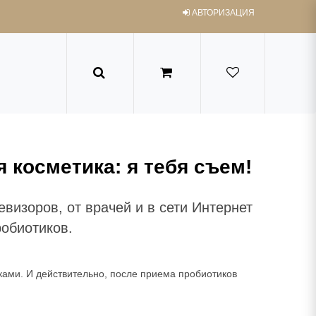
АВТОРИЗАЦИЯ
 косметика: я тебя съем!
евизоров, от врачей и в сети Интернет
обиотиков.
ами. И действительно, после приема пробиотиков