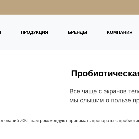
И
ПРОДУКЦИЯ
БРЕНДЫ
КОМПАНИЯ
Пробиотическая
Все чаще с экранов тел
мы слышим о пользе пр
болеваний ЖКТ нам рекомендуют принимать препараты с пробиотик