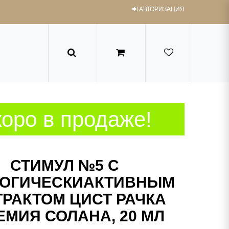
АВТОРИЗАЦИЯ
оро в продаже!
СТИМУЛ №5 С
ОГИЧЕСКИАКТИВНЫМ
ТРАКТОМ ЦИСТ РАЧКА
ЕМИЯ СОЛАНА, 20 МЛ