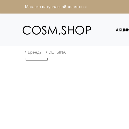
Магазин натуральной косметики
АКЦИ
Бренды
DETSINA