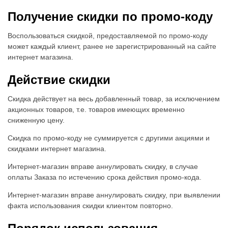
t
Получение скидки по промо-коду
i
Воспользоваться скидкой, предоставляемой по промо-коду
o
может каждый клиент, ранее не зарегистрированный на сайте
интернет магазина.
n
Действие скидки
Скидка действует на весь добавленный товар, за исключением
акционных товаров, т.е. товаров имеющих временно
сниженную цену.
Скидка по промо-коду не суммируется с другими акциями и
скидками интернет магазина.
Интернет-магазин вправе аннулировать скидку, в случае
оплаты Заказа по истечению срока действия промо-кода.
Интернет-магазин вправе аннулировать скидку, при выявлении
факта использования скидки клиентом повторно.