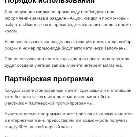
Порядок использования
Для получения скидки по промо-коду необходимо при
оформлении заказа в разделе «Акции, скидки и промо-коды»
выбрать «Использовать промо-код» и заполнить поле с промо-
кодом.
Если воспользоваться разделом активации промо-кода, выбор
скидки и номер промо-кода будут автоматически заполнены.
При использовании промо-кода для для нового пользователя
будет создана учётная запись клиента интерент магазина.
Партнёрская программа
Каждый зарегистрированный клиент, сделавший и оплативший
хотя бы один заказ в интернет магазине может быть
участником партнёрской промо-программы.
Участник промо-программы может приглашать новых клиентов
в интернет-магазин, предоставляя им возможность получить
скидку 30% на свой первый заказ.