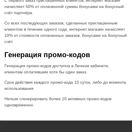
С первого заказ приглашенных клиентов, интернет магазин
начисляет 50% от оплаченной суммы бонусами на бонусный
счёт партнёра.
Со всех последующих заказов, сделанных приглашенным
клиентом в течение одного года, интернет магазин начисляет
10% от стоимости оплаченных заказов, бонусами на бонусный
счёт.
Генерация промо-кодов
Генерация промо-кодов доступна в Личном кабинете,
клиентам оплатившим хотя бы один заказ.
Срок действия каждого промо-кода 10 суток, либо до момента
использования.
Нельзя сгенерировать более 10 активных промо-кодов
одновременно.