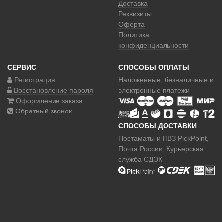
Доставка
Реквизиты
Оферта
Политика
конфиденциальности
СЕРВИС
СПОСОБЫ ОПЛАТЫ
Регистрация
Наложенные
, безналичные и
Восстановление пароля
электронные платежи
Оформление заказа
Обратный звонок
СПОСОБЫ ДОСТАВКИ
Постаматы и ПВЗ PickPoint,
Почта России, Курьерская
служба СДЭК