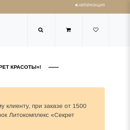
АВТОРИЗАЦИЯ
РЕТ КРАСОТЫ»!
 клиенту, при заказе от 1500
рок Литокомплекс «Секрет