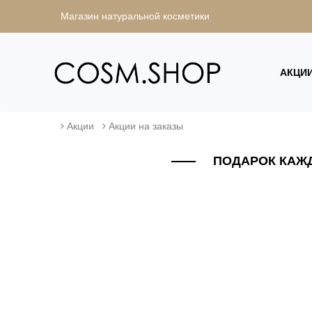
Магазин натуральной косметики
АКЦИ
Акции
Акции на заказы
ПОДАРОК КАЖД