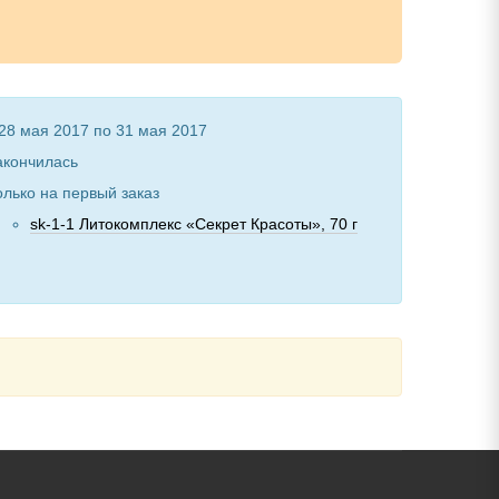
 28 мая 2017 по 31 мая 2017
акончилась
олько на первый заказ
sk-1-1 Литокомплекс «Секрет Красоты», 70 г