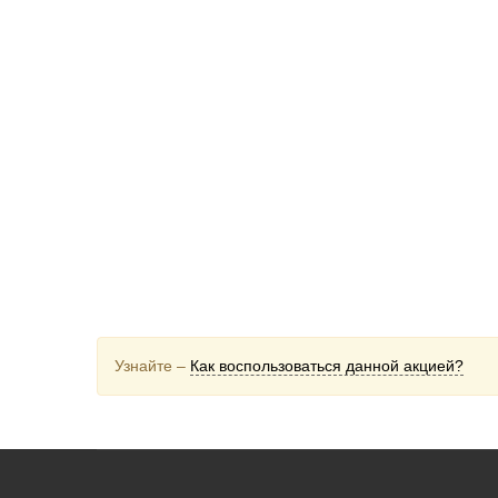
Узнайте –
Как воспользоваться данной акцией?