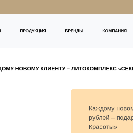
И
ПРОДУКЦИЯ
БРЕНДЫ
КОМПАНИЯ
ОМУ НОВОМУ КЛИЕНТУ – ЛИТОКОМПЛЕКС «СЕК
Каждому новому
рублей – пода
Красоты»