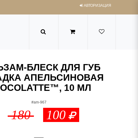
АВТОРИЗАЦИЯ
ЬЗАМ-БЛЕСК ДЛЯ ГУБ
ДКА АПЕЛЬСИНОВАЯ
OCOLATTE™, 10 МЛ
#am-967
180
100