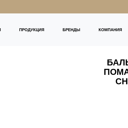
И
ПРОДУКЦИЯ
БРЕНДЫ
КОМПАНИЯ
БАЛ
ПОМА
CH