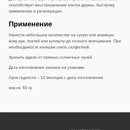
способствует восстановлению клеток дермы, быстрому
заживлению и регенерации.
Применение
Нанести небольшое количество на сухую или влажную
кожу рук, локтей или кутикулу до полного впитывания. При
необходимости излишки снять салфеткой.
Хранить вдали от прямых солнечных лучей.
Дата изготовления указана на упаковке.
Срок годности – 12 месяцев с даты изготовления.
масса: 60 гр