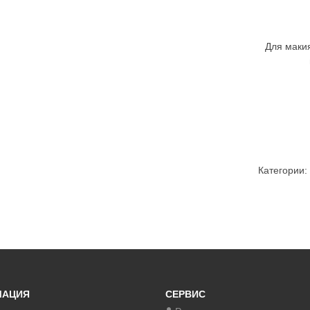
Для макия
Категории:
МАЦИЯ
СЕРВИС