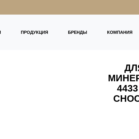
И
ПРОДУКЦИЯ
БРЕНДЫ
КОМПАНИЯ
ДЛ
МИНЕР
443
CHOC